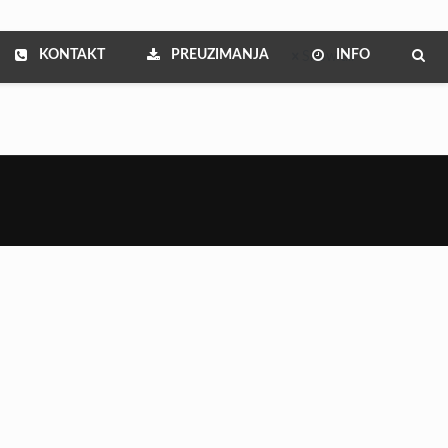
KONTAKT
PREUZIMANJA
INFO
Show all