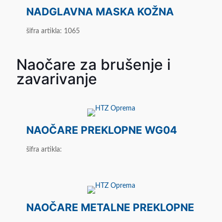
NADGLAVNA MASKA KOŽNA
šifra artikla: 1065
Naočare za brušenje i
zavarivanje
NAOČARE PREKLOPNE WG04
šifra artikla:
NAOČARE METALNE PREKLOPNE