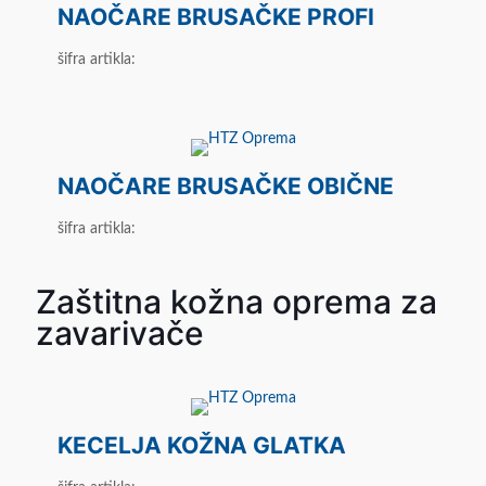
NAOČARE BRUSAČKE PROFI
šifra artikla:
NAOČARE BRUSAČKE OBIČNE
šifra artikla:
Zaštitna kožna oprema za
zavarivače
KECELJA KOŽNA GLATKA