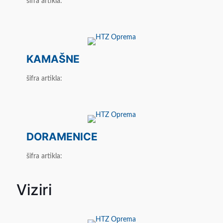
šifra artikla:
KAMAŠNE
šifra artikla:
DORAMENICE
šifra artikla:
Viziri