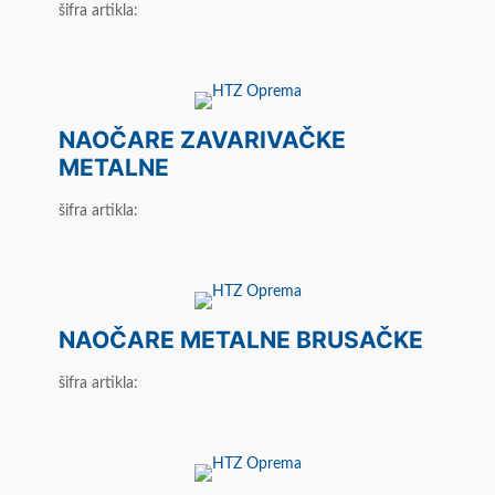
šifra artikla:
NAOČARE ZAVARIVAČKE
METALNE
šifra artikla:
NAOČARE METALNE BRUSAČKE
šifra artikla: