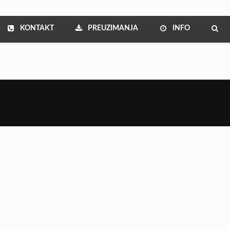
KONTAKT
PREUZIMANJA
INFO
Show all