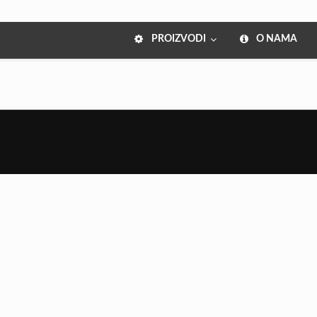
PROIZVODI
O NAMA