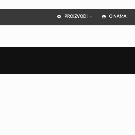
PROIZVODI
O NAMA