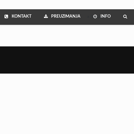
KONTAKT
PREUZIMANJA
INFO
Show all