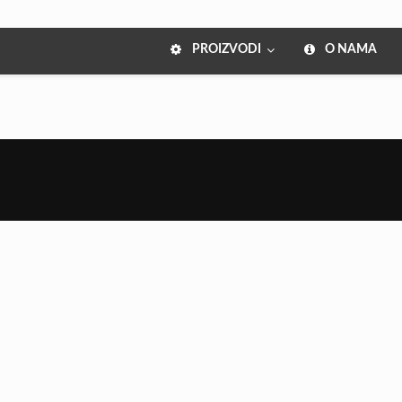
PROIZVODI
O NAMA