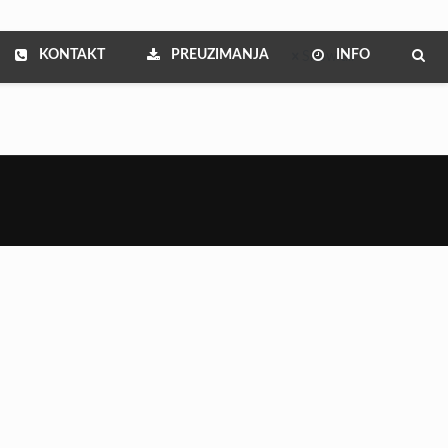
KONTAKT
PREUZIMANJA
INFO
Show all