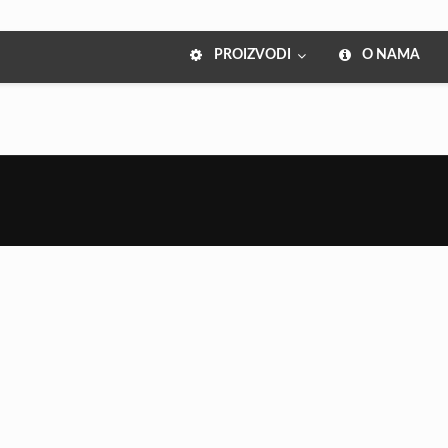
PROIZVODI
O NAMA