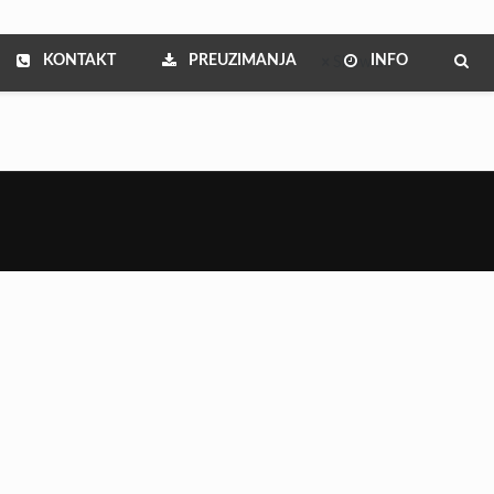
KONTAKT
PREUZIMANJA
INFO
Show all