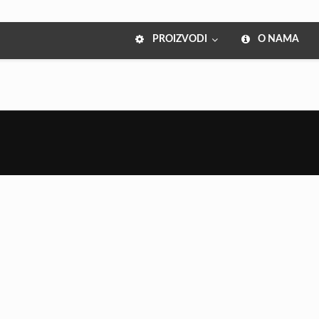
PROIZVODI
O NAMA