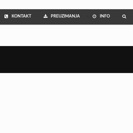
KONTAKT
PREUZIMANJA
INFO
Show all