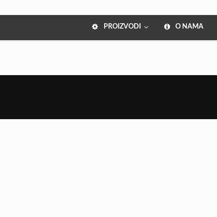
PROIZVODI
O NAMA