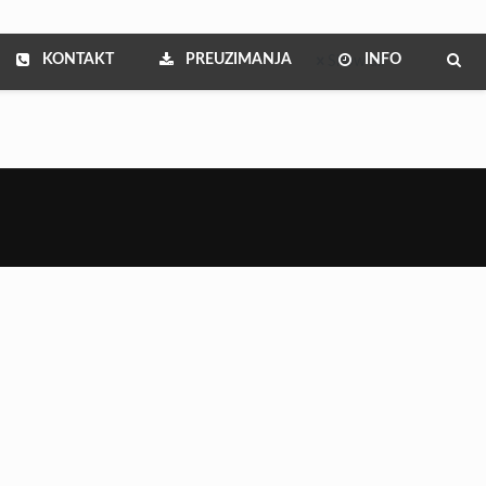
KONTAKT
PREUZIMANJA
INFO
Show all