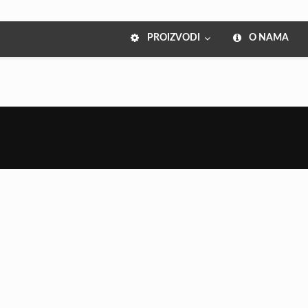
PROIZVODI
O NAMA