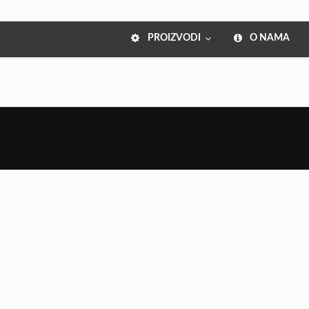
PROIZVODI
O NAMA