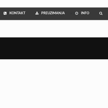
KONTAKT
PREUZIMANJA
INFO
Show all