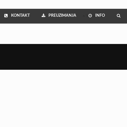
KONTAKT
PREUZIMANJA
INFO
Show all