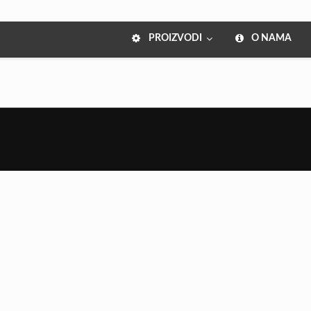
PROIZVODI
O NAMA