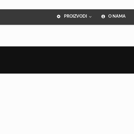
PROIZVODI
O NAMA