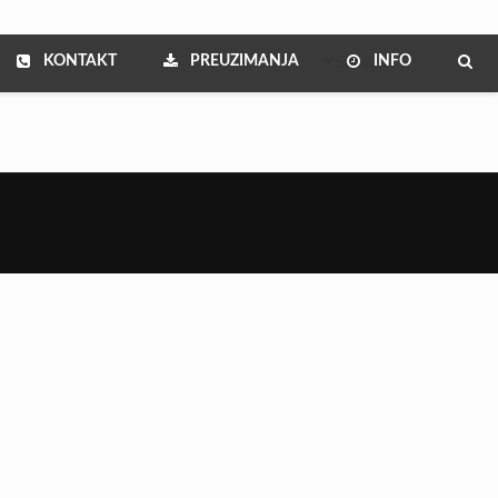
KONTAKT
PREUZIMANJA
INFO
Show all