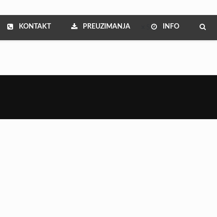
KONTAKT
PREUZIMANJA
INFO
Show all