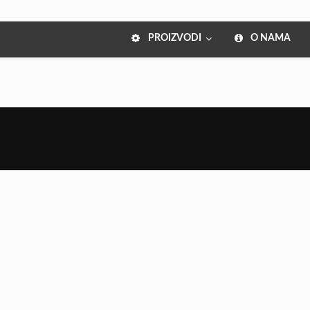
PROIZVODI
O NAMA