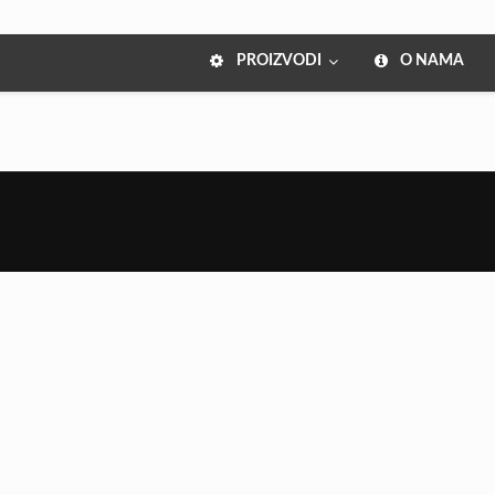
PROIZVODI
O NAMA