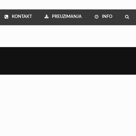
KONTAKT
PREUZIMANJA
INFO
Show all