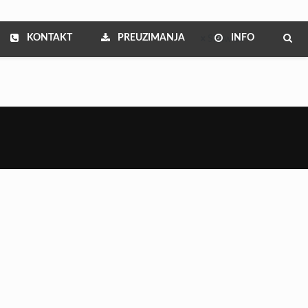
KONTAKT
PREUZIMANJA
INFO
Show all