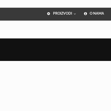
PROIZVODI
O NAMA