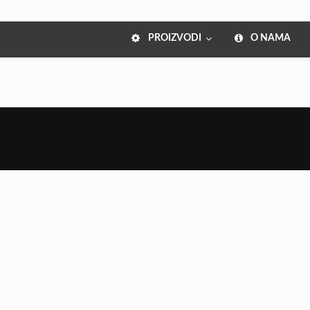
PROIZVODI
O NAMA