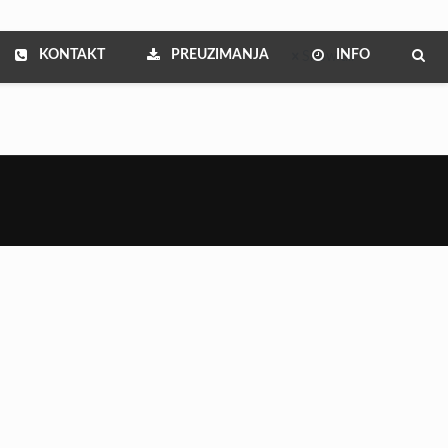
KONTAKT
PREUZIMANJA
INFO
Show all