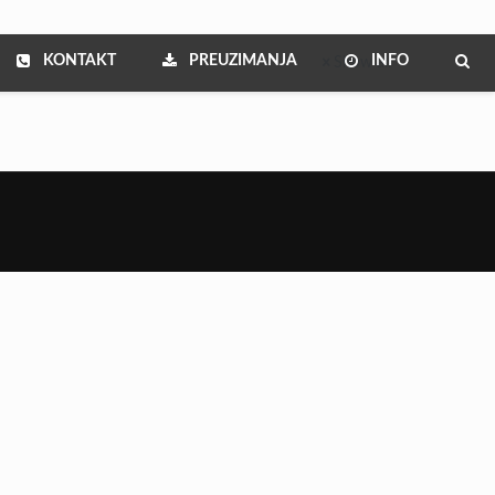
KONTAKT
PREUZIMANJA
INFO
Show all