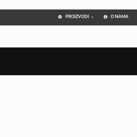
PROIZVODI
O NAMA