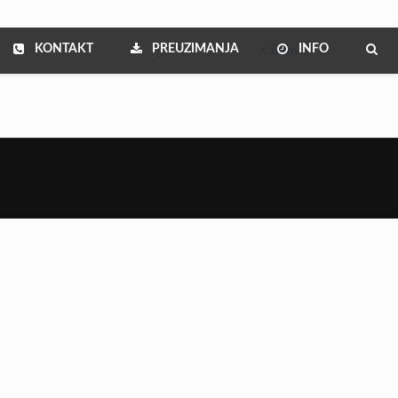
KONTAKT
PREUZIMANJA
INFO
Show all