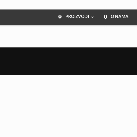
PROIZVODI
O NAMA