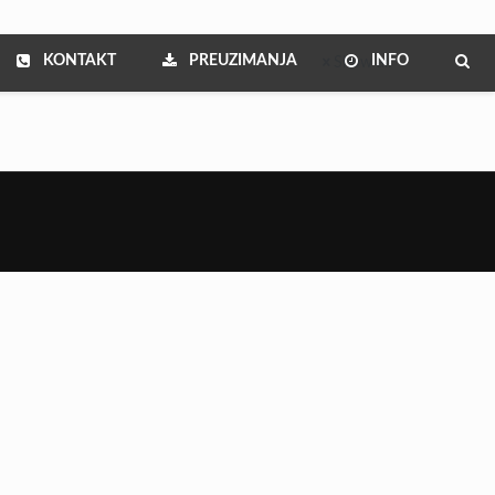
KONTAKT
PREUZIMANJA
INFO
Show all