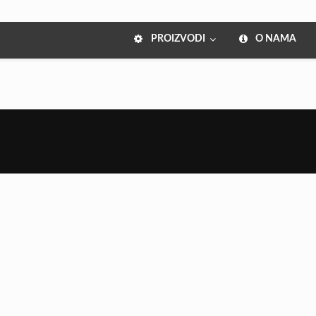
PROIZVODI
O NAMA