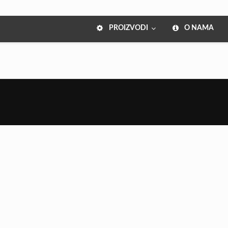
PROIZVODI
O NAMA