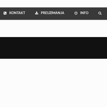
KONTAKT
PREUZIMANJA
INFO
Show all