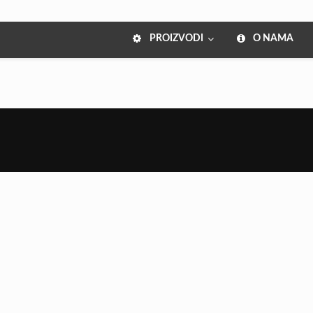
PROIZVODI
O NAMA