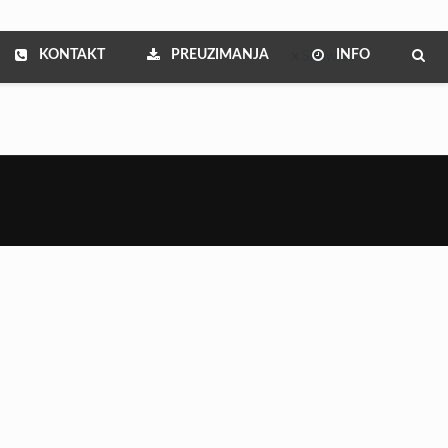
KONTAKT
PREUZIMANJA
INFO
Show all