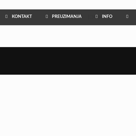
KONTAKT
PREUZIMANJA
INFO
Show all