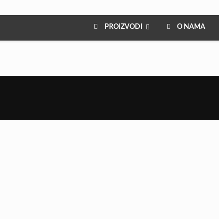
PROIZVODI
O NAMA