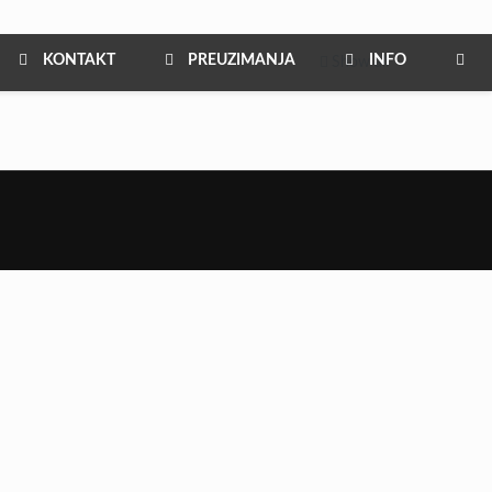
KONTAKT
PREUZIMANJA
INFO
Show all