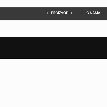
PROIZVODI
O NAMA