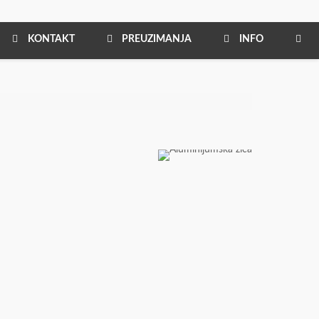
KONTAKT
PREUZIMANJA
INFO