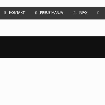
KONTAKT
PREUZIMANJA
INFO
Show all