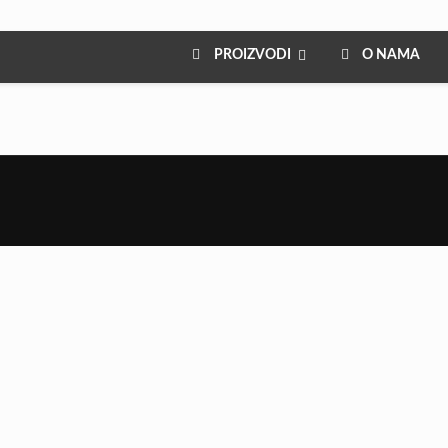
PROIZVODI
O NAMA