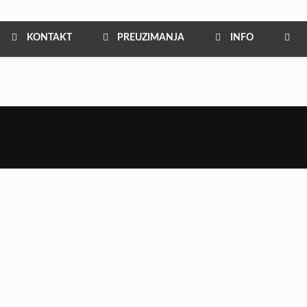
KONTAKT
PREUZIMANJA
INFO
Show all