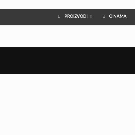
PROIZVODI
O NAMA