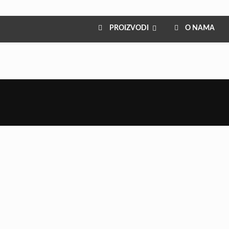
PROIZVODI
O NAMA