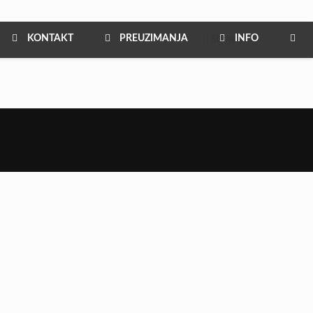
KONTAKT
PREUZIMANJA
INFO
Show all