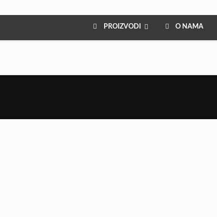
PROIZVODI
O NAMA