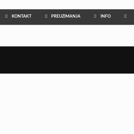
KONTAKT
PREUZIMANJA
INFO
Show all