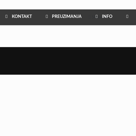
KONTAKT
PREUZIMANJA
INFO
Show all